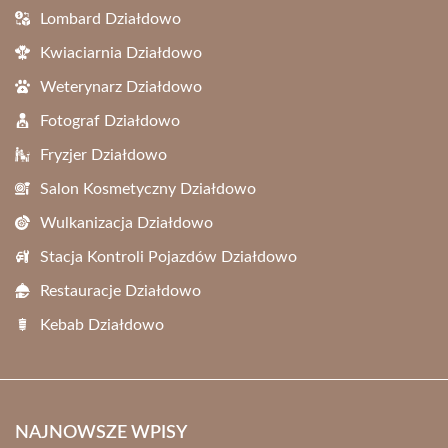
Lombard Działdowo
Kwiaciarnia Działdowo
Weterynarz Działdowo
Fotograf Działdowo
Fryzjer Działdowo
Salon Kosmetyczny Działdowo
Wulkanizacja Działdowo
Stacja Kontroli Pojazdów Działdowo
Restauracje Działdowo
Kebab Działdowo
NAJNOWSZE WPISY