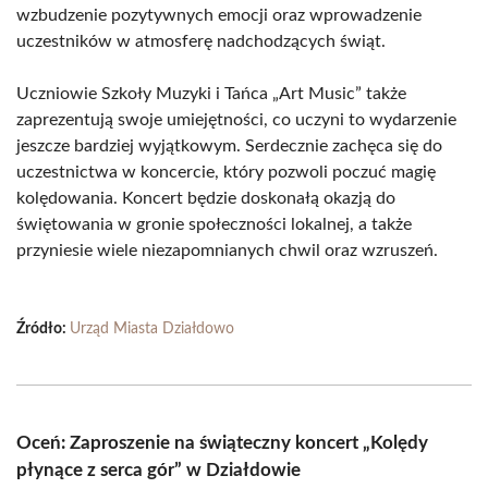
wzbudzenie pozytywnych emocji oraz wprowadzenie
uczestników w atmosferę nadchodzących świąt.
Uczniowie Szkoły Muzyki i Tańca „Art Music” także
zaprezentują swoje umiejętności, co uczyni to wydarzenie
jeszcze bardziej wyjątkowym. Serdecznie zachęca się do
uczestnictwa w koncercie, który pozwoli poczuć magię
kolędowania. Koncert będzie doskonałą okazją do
świętowania w gronie społeczności lokalnej, a także
przyniesie wiele niezapomnianych chwil oraz wzruszeń.
Źródło:
Urząd Miasta Działdowo
Oceń: Zaproszenie na świąteczny koncert „Kolędy
płynące z serca gór” w Działdowie