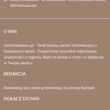
600 kierowców
O NAS
startdzialdowo.pl - Twój lokalny serwis informacyjny z
Działdowa i okolic. Znajdź tutaj wszystkie najświeższe
wiadomości z regionu. Bądź na bieżąco z tym, co dzieje się
w Twojej okolicy.
REDAKCJA
Skontaktuj się z nami przechodząc na stronę
Kontakt
DOŁĄCZ DO NAS