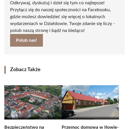
Odkrywaj, dyskutuj i dziel się tym co najlepsze!
Przyłącz się do naszej społeczności na Facebooku,
gdzie możesz dowiedzieć się więcej o lokalnych
wydarzeniach w Działdowie. Twoje zdanie się liczy -
polub naszą stronę i bądź na bieżąco!
Polub nas!
Zobacz Także
Bezpieczeństwo na
Przemoc domowa w Iłowie-