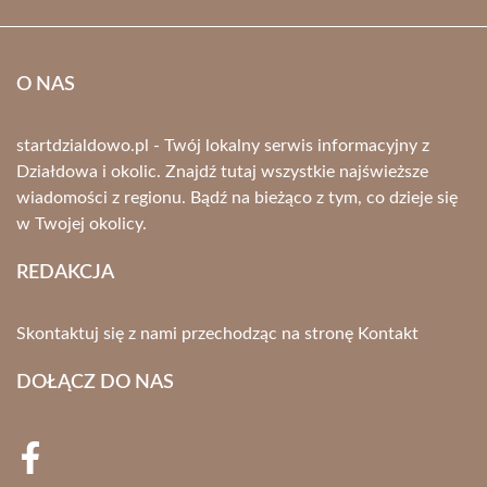
O NAS
startdzialdowo.pl - Twój lokalny serwis informacyjny z
Działdowa i okolic. Znajdź tutaj wszystkie najświeższe
wiadomości z regionu. Bądź na bieżąco z tym, co dzieje się
w Twojej okolicy.
REDAKCJA
Skontaktuj się z nami przechodząc na stronę
Kontakt
DOŁĄCZ DO NAS