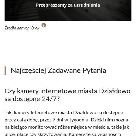
Źródło danych: Brak
Najczęściej Zadawane Pytania
Czy kamery Internetowe miasta Działdowo
są dostępne 24/7?
Tak, kamery Internetowe miasta Działdowo są dostępne
przez całą dobę, przez 7 dni w tygodniu. Dzięki nim można
na bieżąco monitorować różne miejsca w mieście, takie jak
ulice, place czy skrzyżowania. Kamery te są własnością