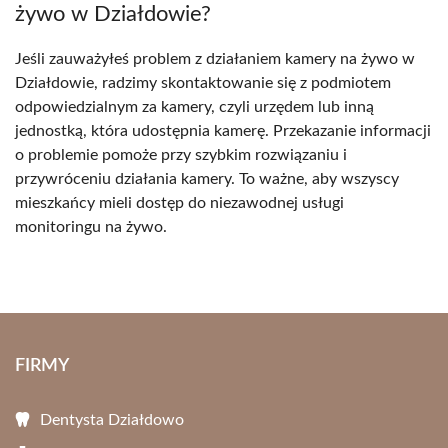
żywo w Działdowie?
Jeśli zauważyłeś problem z działaniem kamery na żywo w
Działdowie, radzimy skontaktowanie się z podmiotem
odpowiedzialnym za kamery, czyli urzędem lub inną
jednostką, która udostępnia kamerę. Przekazanie informacji
o problemie pomoże przy szybkim rozwiązaniu i
przywróceniu działania kamery. To ważne, aby wszyscy
mieszkańcy mieli dostęp do niezawodnej usługi
monitoringu na żywo.
FIRMY
Dentysta Działdowo