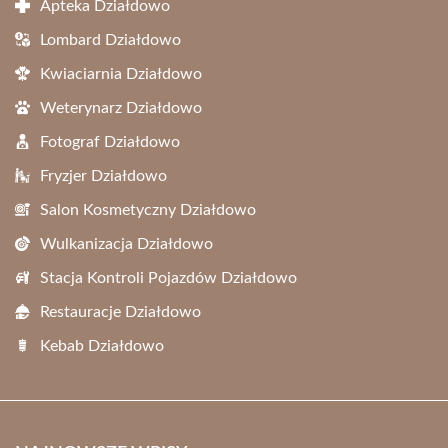
Apteka Działdowo
Lombard Działdowo
Kwiaciarnia Działdowo
Weterynarz Działdowo
Fotograf Działdowo
Fryzjer Działdowo
Salon Kosmetyczny Działdowo
Wulkanizacja Działdowo
Stacja Kontroli Pojazdów Działdowo
Restauracje Działdowo
Kebab Działdowo