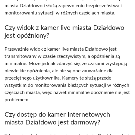
miasta Działdowo i służą zapewnieniu bezpieczeństwa i
monitorowaniu sytuacji w różnych częściach miasta.
Czy widok z kamer live miasta Działdowo
jest opóźniony?
Przeważnie widok z kamer live miasta Działdowo jest
transmitowany w czasie rzeczywistym, a opóźnienia są
minimalne. Może jednak zdarzyć się, że czasami występują
niewielkie opóźnienia, ale nie są one zauważalne dla
przeciętnego użytkownika. Kamery te służą przede
wszystkim do monitorowania bieżących sytuacji w różnych
częściach miasta, więc nawet minimalne opóźnienie nie jest
problemem.
Czy dostęp do kamer Internetowych
miasta Działdowo jest darmowy?