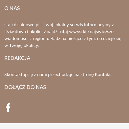
O NAS
startdzialdowo.pl - Twój lokalny serwis informacyjny z
Działdowa i okolic. Znajdź tutaj wszystkie najświeższe
wiadomości z regionu. Bądź na bieżąco z tym, co dzieje się
w Twojej okolicy.
REDAKCJA
Skontaktuj się z nami przechodząc na stronę
Kontakt
DOŁĄCZ DO NAS