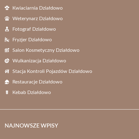
Kwiaciarnia Działdowo
Weterynarz Działdowo
Fotograf Działdowo
Fryzjer Działdowo
Salon Kosmetyczny Działdowo
Wulkanizacja Działdowo
Stacja Kontroli Pojazdów Działdowo
Restauracje Działdowo
Kebab Działdowo
NAJNOWSZE WPISY