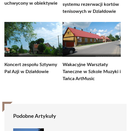
uchwycony w obiektywie
systemu rezerwacji kortów
tenisowych w Działdowie
Koncert zespołu Sztywny
Wakacyjne Warsztaty
Pal Azji w Działdowie
Taneczne w Szkole Muzyki i
Tańca ArtMusic
Podobne Artykuły