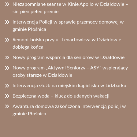
Niezapomniane seanse w Kinie Apollo w Działdowie –
sierpień pełen premier
Interwencja Policji w sprawie przemocy domowej w
gminie Płośnica
Remont boiska przy ul. Lenartowicza w Działdowie
dobiega końca
Nowy program wsparcia dla seniorów w Działdowie
Nowy program „Aktywni Seniorzy – ASY” wspierający
osoby starsze w Działdowie
Interwencja służb na miejskim kąpielisku w Lidzbarku
Bezpieczna woda – klucz do udanych wakacji
Awantura domowa zakończona interwencją policji w
gminie Płośnica