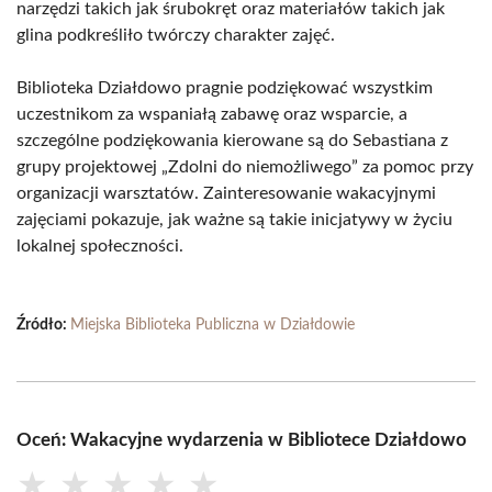
narzędzi takich jak śrubokręt oraz materiałów takich jak
glina podkreśliło twórczy charakter zajęć.
Biblioteka Działdowo pragnie podziękować wszystkim
uczestnikom za wspaniałą zabawę oraz wsparcie, a
szczególne podziękowania kierowane są do Sebastiana z
grupy projektowej „Zdolni do niemożliwego” za pomoc przy
organizacji warsztatów. Zainteresowanie wakacyjnymi
zajęciami pokazuje, jak ważne są takie inicjatywy w życiu
lokalnej społeczności.
Źródło:
Miejska Biblioteka Publiczna w Działdowie
Oceń: Wakacyjne wydarzenia w Bibliotece Działdowo
★
★
★
★
★