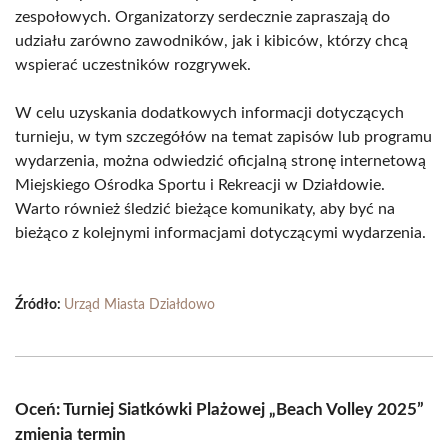
zespołowych. Organizatorzy serdecznie zapraszają do
udziału zarówno zawodników, jak i kibiców, którzy chcą
wspierać uczestników rozgrywek.
W celu uzyskania dodatkowych informacji dotyczących
turnieju, w tym szczegółów na temat zapisów lub programu
wydarzenia, można odwiedzić oficjalną stronę internetową
Miejskiego Ośrodka Sportu i Rekreacji w Działdowie.
Warto również śledzić bieżące komunikaty, aby być na
bieżąco z kolejnymi informacjami dotyczącymi wydarzenia.
Źródło:
Urząd Miasta Działdowo
Oceń: Turniej Siatkówki Plażowej „Beach Volley 2025”
zmienia termin