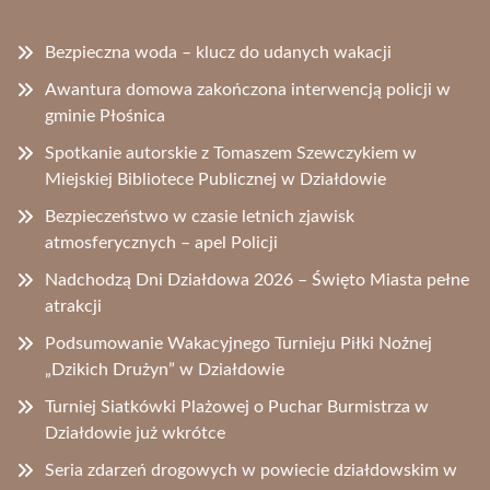
Bezpieczna woda – klucz do udanych wakacji
Awantura domowa zakończona interwencją policji w
gminie Płośnica
Spotkanie autorskie z Tomaszem Szewczykiem w
Miejskiej Bibliotece Publicznej w Działdowie
Bezpieczeństwo w czasie letnich zjawisk
atmosferycznych – apel Policji
Nadchodzą Dni Działdowa 2026 – Święto Miasta pełne
atrakcji
Podsumowanie Wakacyjnego Turnieju Piłki Nożnej
„Dzikich Drużyn” w Działdowie
Turniej Siatkówki Plażowej o Puchar Burmistrza w
Działdowie już wkrótce
Seria zdarzeń drogowych w powiecie działdowskim w