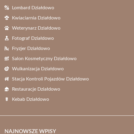
Lombard Działdowo
Kwiaciarnia Działdowo
Weterynarz Działdowo
Fotograf Działdowo
Fryzjer Działdowo
Salon Kosmetyczny Działdowo
Wulkanizacja Działdowo
Stacja Kontroli Pojazdów Działdowo
Restauracje Działdowo
Kebab Działdowo
NAJNOWSZE WPISY