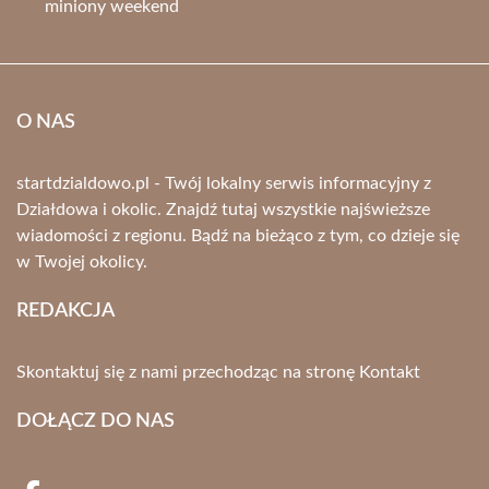
miniony weekend
O NAS
startdzialdowo.pl - Twój lokalny serwis informacyjny z
Działdowa i okolic. Znajdź tutaj wszystkie najświeższe
wiadomości z regionu. Bądź na bieżąco z tym, co dzieje się
w Twojej okolicy.
REDAKCJA
Skontaktuj się z nami przechodząc na stronę
Kontakt
DOŁĄCZ DO NAS