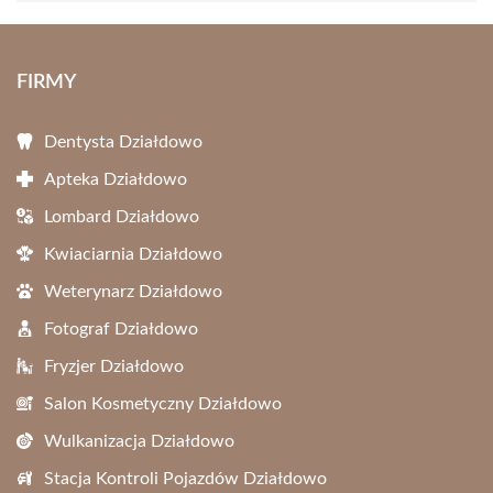
FIRMY
Dentysta Działdowo
Apteka Działdowo
Lombard Działdowo
Kwiaciarnia Działdowo
Weterynarz Działdowo
Fotograf Działdowo
Fryzjer Działdowo
Salon Kosmetyczny Działdowo
Wulkanizacja Działdowo
Stacja Kontroli Pojazdów Działdowo