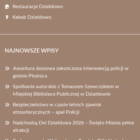
Restauracje Działdowo
Kebab Działdowo
NAJNOWSZE WPISY
Awantura domowa zakończona interwencją policji w
gminie Płośnica
Spotkanie autorskie z Tomaszem Szewczykiem w
Miejskiej Bibliotece Publicznej w Działdowie
Bezpieczeństwo w czasie letnich zjawisk
atmosferycznych – apel Policji
Nadchodzą Dni Działdowa 2026 – Święto Miasta pełne
atrakcji