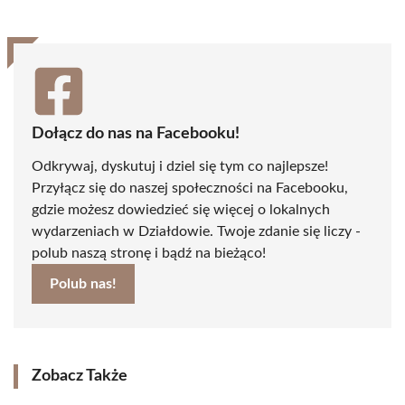
Dołącz do nas na Facebooku!
Odkrywaj, dyskutuj i dziel się tym co najlepsze!
Przyłącz się do naszej społeczności na Facebooku,
gdzie możesz dowiedzieć się więcej o lokalnych
wydarzeniach w Działdowie. Twoje zdanie się liczy -
polub naszą stronę i bądź na bieżąco!
Polub nas!
Zobacz Także