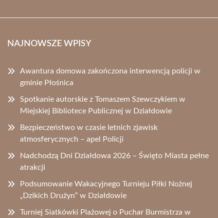
NAJNOWSZE WPISY
Awantura domowa zakończona interwencją policji w
gminie Płośnica
Spotkanie autorskie z Tomaszem Szewczykiem w
Miejskiej Bibliotece Publicznej w Działdowie
Bezpieczeństwo w czasie letnich zjawisk
atmosferycznych – apel Policji
Nadchodzą Dni Działdowa 2026 – Święto Miasta pełne
atrakcji
Podsumowanie Wakacyjnego Turnieju Piłki Nożnej
„Dzikich Drużyn” w Działdowie
Turniej Siatkówki Plażowej o Puchar Burmistrza w