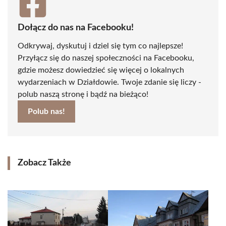
Dołącz do nas na Facebooku!
Odkrywaj, dyskutuj i dziel się tym co najlepsze!
Przyłącz się do naszej społeczności na Facebooku,
gdzie możesz dowiedzieć się więcej o lokalnych
wydarzeniach w Działdowie. Twoje zdanie się liczy -
polub naszą stronę i bądź na bieżąco!
Polub nas!
Zobacz Także