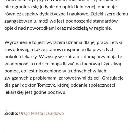
nie ogranicza się jedynie do opieki klinicznej, obejmuje
również aspekty dydaktyczne i naukowe. Dzięki szerokiemu
zaangażowaniu, możliwe jest podnoszenie standardów
opieki nad noworodkami oraz młodzieżą w regionie.
Wyróżnienie to jest wyrazem uznania dla jej pracy i etyki
zawodowej, a także stanowi inspirację dla przyszłych
pokoleń lekarzy. Wszyscy w szpitalu z dumą przyjmują tę
wiadomość, a rodzice mogą liczyć na fachową i życzliwą
pomoc, co jest nieocenione w trudnych chwilach
związanych z problemami zdrowotnymi dzieci. Gratulacje
dla pani doktor Tomczyk, której oddanie społeczności
lekarskiej jest godne podziwu.
Źródło:
Urząd Miasta Działdowo