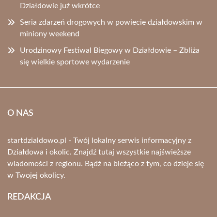
Działdowie już wkrótce
Seria zdarzeń drogowych w powiecie działdowskim w
miniony weekend
Urodzinowy Festiwal Biegowy w Działdowie – Zbliża
się wielkie sportowe wydarzenie
O NAS
startdzialdowo.pl - Twój lokalny serwis informacyjny z
Działdowa i okolic. Znajdź tutaj wszystkie najświeższe
wiadomości z regionu. Bądź na bieżąco z tym, co dzieje się
w Twojej okolicy.
REDAKCJA