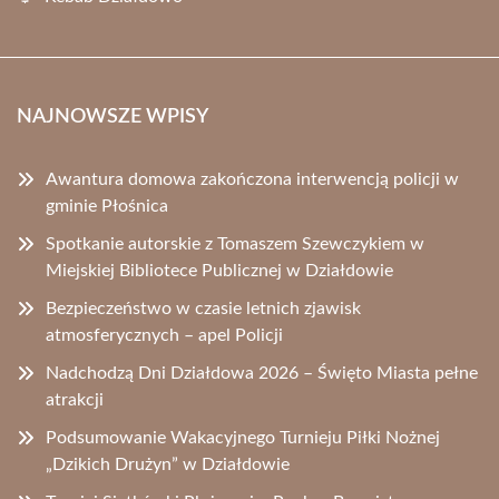
NAJNOWSZE WPISY
Awantura domowa zakończona interwencją policji w
gminie Płośnica
Spotkanie autorskie z Tomaszem Szewczykiem w
Miejskiej Bibliotece Publicznej w Działdowie
Bezpieczeństwo w czasie letnich zjawisk
atmosferycznych – apel Policji
Nadchodzą Dni Działdowa 2026 – Święto Miasta pełne
atrakcji
Podsumowanie Wakacyjnego Turnieju Piłki Nożnej
„Dzikich Drużyn” w Działdowie