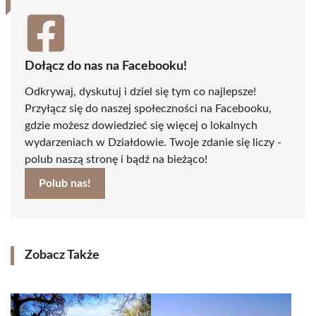
Dołącz do nas na Facebooku!
Odkrywaj, dyskutuj i dziel się tym co najlepsze!
Przyłącz się do naszej społeczności na Facebooku,
gdzie możesz dowiedzieć się więcej o lokalnych
wydarzeniach w Działdowie. Twoje zdanie się liczy -
polub naszą stronę i bądź na bieżąco!
Polub nas!
Zobacz Także