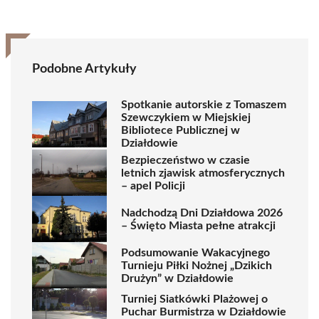
Podobne Artykuły
Spotkanie autorskie z Tomaszem
Szewczykiem w Miejskiej
Bibliotece Publicznej w
Działdowie
Bezpieczeństwo w czasie
letnich zjawisk atmosferycznych
– apel Policji
Nadchodzą Dni Działdowa 2026
– Święto Miasta pełne atrakcji
Podsumowanie Wakacyjnego
Turnieju Piłki Nożnej „Dzikich
Drużyn” w Działdowie
Turniej Siatkówki Plażowej o
Puchar Burmistrza w Działdowie