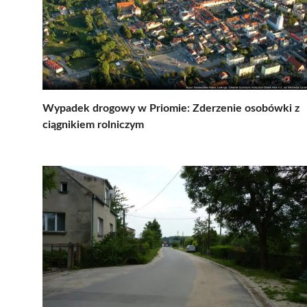
Wypadek drogowy w Priomie: Zderzenie osobówki z
ciągnikiem rolniczym