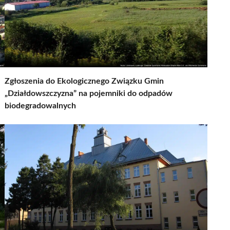
Zgłoszenia do Ekologicznego Związku Gmin
„Działdowszczyzna” na pojemniki do odpadów
biodegradowalnych