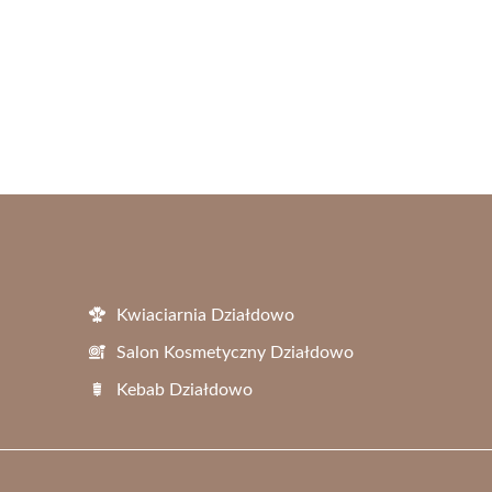
Kwiaciarnia Działdowo
Salon Kosmetyczny Działdowo
Kebab Działdowo