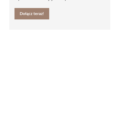
Dołącz teraz!