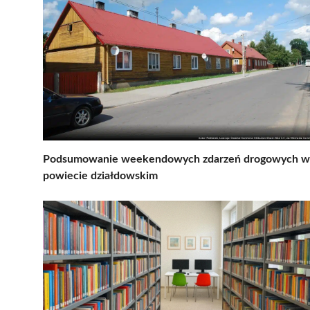
Podsumowanie weekendowych zdarzeń drogowych w
powiecie działdowskim