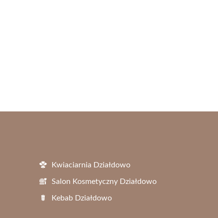
Kwiaciarnia Działdowo
Salon Kosmetyczny Działdowo
Kebab Działdowo