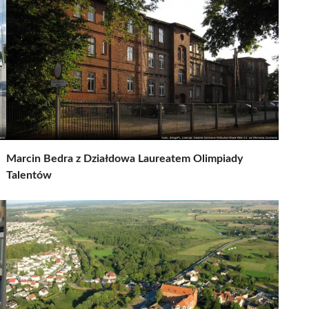
Marcin Bedra z Działdowa Laureatem Olimpiady
Talentów