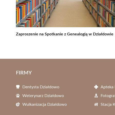
Zaproszenie na Spotkanie z Genealogią w Działdowie
FIRMY
Dentysta Działdowo
Apteka
Weterynarz Działdowo
Fotogra
Wulkanizacja Działdowo
Stacja 