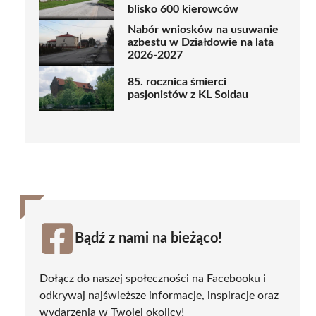
blisko 600 kierowców
Nabór wniosków na usuwanie
azbestu w Działdowie na lata
2026-2027
85. rocznica śmierci
pasjonistów z KL Soldau
Bądź z nami na bieżąco!
Dołącz do naszej społeczności na Facebooku i
odkrywaj najświeższe informacje, inspiracje oraz
wydarzenia w Twojej okolicy!