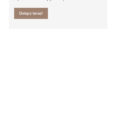
Dołącz teraz!