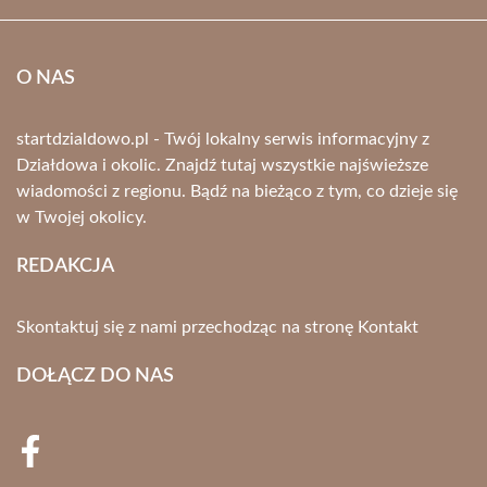
O NAS
startdzialdowo.pl - Twój lokalny serwis informacyjny z
Działdowa i okolic. Znajdź tutaj wszystkie najświeższe
wiadomości z regionu. Bądź na bieżąco z tym, co dzieje się
w Twojej okolicy.
REDAKCJA
Skontaktuj się z nami przechodząc na stronę
Kontakt
DOŁĄCZ DO NAS