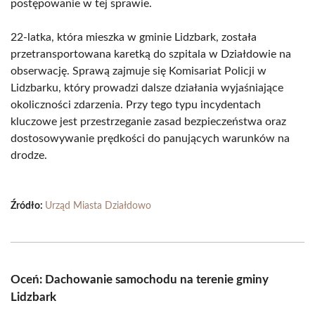
postępowanie w tej sprawie.
22-latka, która mieszka w gminie Lidzbark, została
przetransportowana karetką do szpitala w Działdowie na
obserwację. Sprawą zajmuje się Komisariat Policji w
Lidzbarku, który prowadzi dalsze działania wyjaśniające
okoliczności zdarzenia. Przy tego typu incydentach
kluczowe jest przestrzeganie zasad bezpieczeństwa oraz
dostosowywanie prędkości do panujących warunków na
drodze.
Źródło:
Urząd Miasta Działdowo
Oceń: Dachowanie samochodu na terenie gminy
Lidzbark