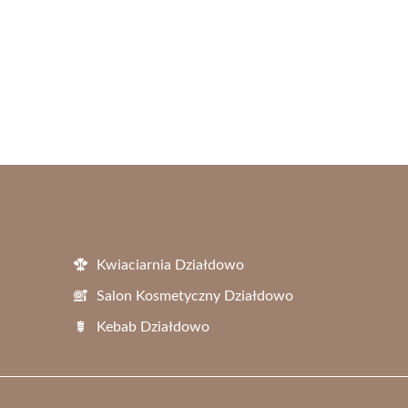
Kwiaciarnia Działdowo
Salon Kosmetyczny Działdowo
Kebab Działdowo