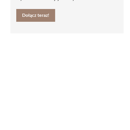
Dołącz teraz!