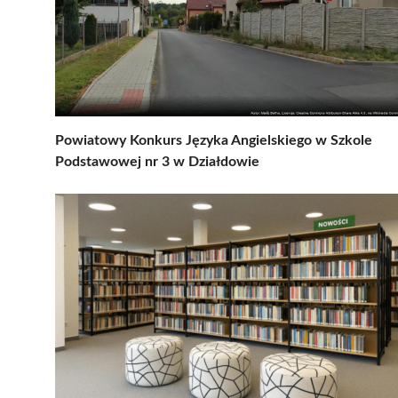
Powiatowy Konkurs Języka Angielskiego w Szkole
Podstawowej nr 3 w Działdowie