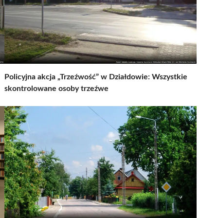
Policyjna akcja „Trzeźwość” w Działdowie: Wszystkie
skontrolowane osoby trzeźwe