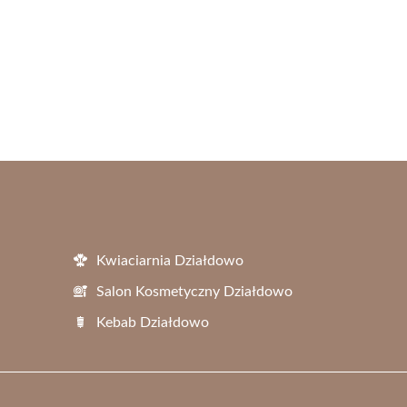
Kwiaciarnia Działdowo
Salon Kosmetyczny Działdowo
Kebab Działdowo