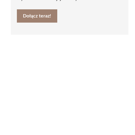
Dołącz teraz!