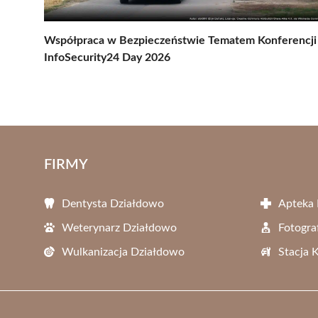
Współpraca w Bezpieczeństwie Tematem Konferencji
InfoSecurity24 Day 2026
FIRMY
Dentysta Działdowo
Apteka
Weterynarz Działdowo
Fotogra
Wulkanizacja Działdowo
Stacja 