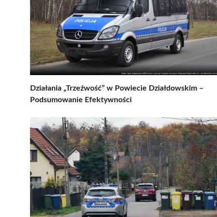
Działania „Trzeźwość” w Powiecie Działdowskim –
Podsumowanie Efektywności