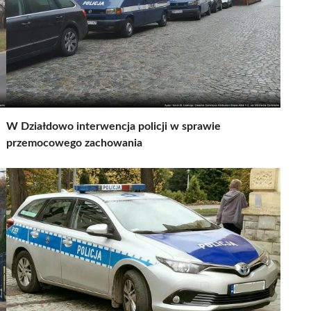
W Działdowo interwencja policji w sprawie
przemocowego zachowania