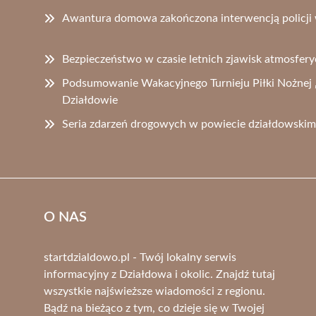
Awantura domowa zakończona interwencją policji 
Bezpieczeństwo w czasie letnich zjawisk atmosferyc
Podsumowanie Wakacyjnego Turnieju Piłki Nożnej 
Działdowie
Seria zdarzeń drogowych w powiecie działdowski
O NAS
startdzialdowo.pl - Twój lokalny serwis
informacyjny z Działdowa i okolic. Znajdź tutaj
wszystkie najświeższe wiadomości z regionu.
Bądź na bieżąco z tym, co dzieje się w Twojej