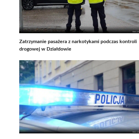
Zatrzymanie pasażera z narkotykami podczas kontroli
drogowej w Działdowie