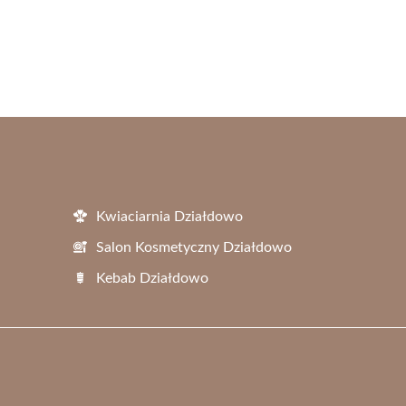
Kwiaciarnia Działdowo
Salon Kosmetyczny Działdowo
Kebab Działdowo