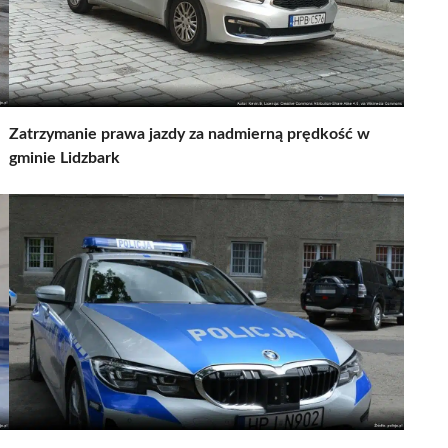
Zatrzymanie prawa jazdy za nadmierną prędkość w
gminie Lidzbark