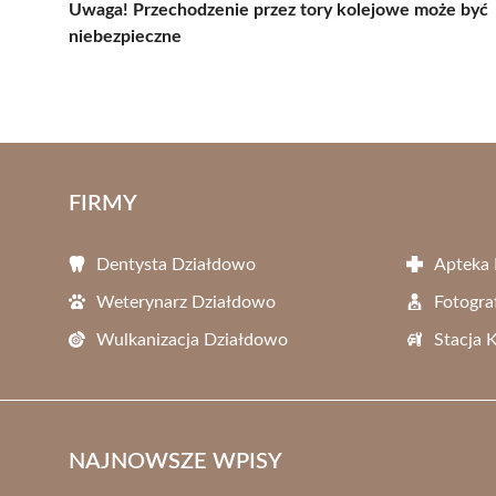
Uwaga! Przechodzenie przez tory kolejowe może być
niebezpieczne
FIRMY
Dentysta Działdowo
Apteka
Weterynarz Działdowo
Fotogra
Wulkanizacja Działdowo
Stacja 
NAJNOWSZE WPISY