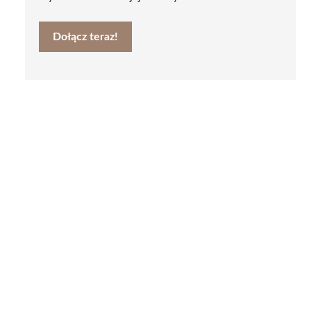
Dołącz teraz!