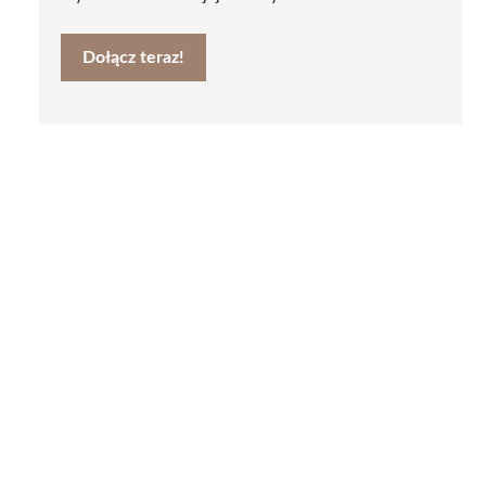
Dołącz teraz!