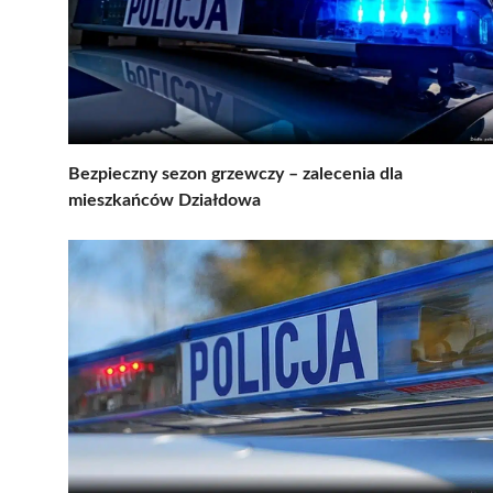
Bezpieczny sezon grzewczy – zalecenia dla
mieszkańców Działdowa