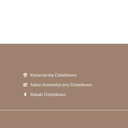
Kwiaciarnia Działdowo
Salon Kosmetyczny Działdowo
Kebab Działdowo