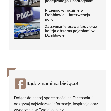
podejrzanego z narkotykami
Przemoc w rodzinie w
Działdowie – interwencja
policji
Zatrzymanie prawa jazdy oraz
kolizja z trzema pojazdami w
Działdowie
Bądź z nami na bieżąco!
Dołącz do naszej społeczności na Facebooku i
odkrywaj najświeższe informacje, inspiracje oraz
wydarzenia w Twojej okolicy!