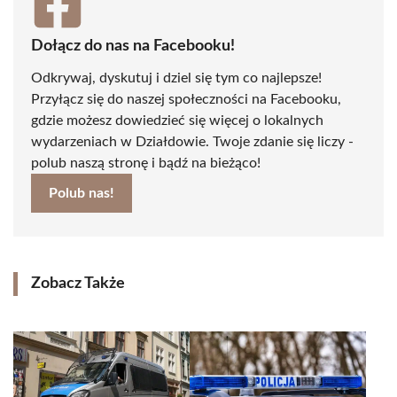
Dołącz do nas na Facebooku!
Odkrywaj, dyskutuj i dziel się tym co najlepsze!
Przyłącz się do naszej społeczności na Facebooku,
gdzie możesz dowiedzieć się więcej o lokalnych
wydarzeniach w Działdowie. Twoje zdanie się liczy -
polub naszą stronę i bądź na bieżąco!
Polub nas!
Zobacz Także