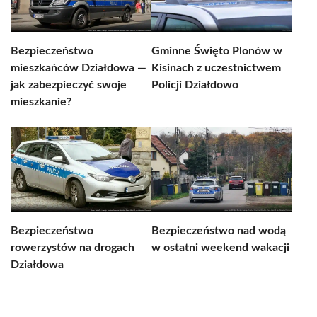
Bezpieczeństwo
Gminne Święto Plonów w
mieszkańców Działdowa —
Kisinach z uczestnictwem
jak zabezpieczyć swoje
Policji Działdowo
mieszkanie?
Bezpieczeństwo
Bezpieczeństwo nad wodą
rowerzystów na drogach
w ostatni weekend wakacji
Działdowa