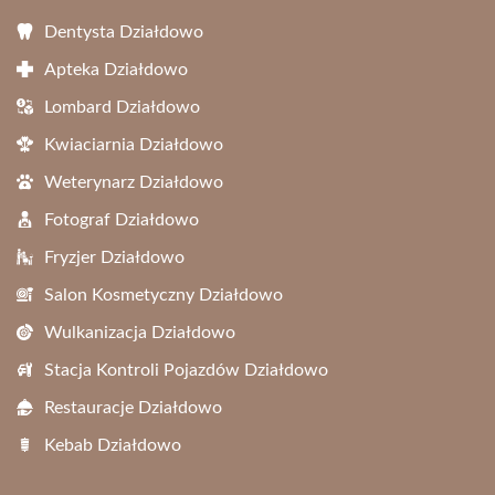
Dentysta Działdowo
Apteka Działdowo
Lombard Działdowo
Kwiaciarnia Działdowo
Weterynarz Działdowo
Fotograf Działdowo
Fryzjer Działdowo
Salon Kosmetyczny Działdowo
Wulkanizacja Działdowo
Stacja Kontroli Pojazdów Działdowo
Restauracje Działdowo
Kebab Działdowo