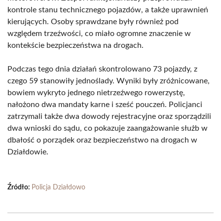
kontrole stanu technicznego pojazdów, a także uprawnień
kierujących. Osoby sprawdzane były również pod
względem trzeźwości, co miało ogromne znaczenie w
kontekście bezpieczeństwa na drogach.
Podczas tego dnia działań skontrolowano 73 pojazdy, z
czego 59 stanowiły jednoślady. Wyniki były zróżnicowane,
bowiem wykryto jednego nietrzeźwego rowerzystę,
nałożono dwa mandaty karne i sześć pouczeń. Policjanci
zatrzymali także dwa dowody rejestracyjne oraz sporządzili
dwa wnioski do sądu, co pokazuje zaangażowanie służb w
dbałość o porządek oraz bezpieczeństwo na drogach w
Działdowie.
Źródło:
Policja Działdowo