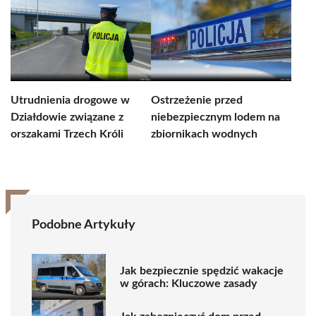
Utrudnienia drogowe w
Ostrzeżenie przed
Działdowie związane z
niebezpiecznym lodem na
orszakami Trzech Króli
zbiornikach wodnych
Podobne Artykuły
Jak bezpiecznie spędzić wakacje
w górach: Kluczowe zasady