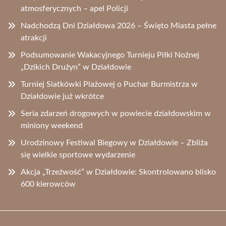
atmosferycznych – apel Policji
Nadchodzą Dni Działdowa 2026 – Święto Miasta pełne
atrakcji
Podsumowanie Wakacyjnego Turnieju Piłki Nożnej
„Dzikich Drużyn” w Działdowie
Turniej Siatkówki Plażowej o Puchar Burmistrza w
Działdowie już wkrótce
Seria zdarzeń drogowych w powiecie działdowskim w
miniony weekend
Urodzinowy Festiwal Biegowy w Działdowie – Zbliża
się wielkie sportowe wydarzenie
Akcja „Trzeźwość” w Działdowie: Skontrolowano blisko
600 kierowców