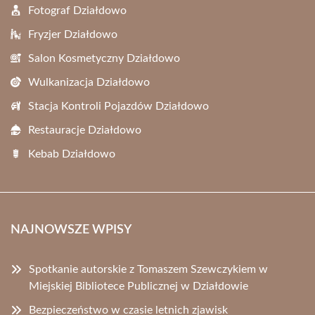
Fotograf Działdowo
Fryzjer Działdowo
Salon Kosmetyczny Działdowo
Wulkanizacja Działdowo
Stacja Kontroli Pojazdów Działdowo
Restauracje Działdowo
Kebab Działdowo
NAJNOWSZE WPISY
Spotkanie autorskie z Tomaszem Szewczykiem w
Miejskiej Bibliotece Publicznej w Działdowie
Bezpieczeństwo w czasie letnich zjawisk