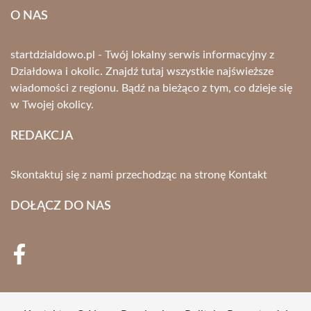
O NAS
startdzialdowo.pl - Twój lokalny serwis informacyjny z
Działdowa i okolic. Znajdź tutaj wszystkie najświeższe
wiadomości z regionu. Bądź na bieżąco z tym, co dzieje się
w Twojej okolicy.
REDAKCJA
Skontaktuj się z nami przechodząc na stronę
Kontakt
DOŁĄCZ DO NAS