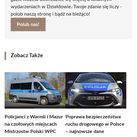
wydarzeniach w Działdowie. Twoje zdanie się liczy -
polub naszą stronę i bądź na bieżąco!
Polub nas!
Zobacz Także
Policjanci z Warmii i Mazur
Poprawa bezpieczeństwa
na czołowych miejscach
ruchu drogowego w Polsce
Mistrzostw Polski WPC
– najnowsze dane