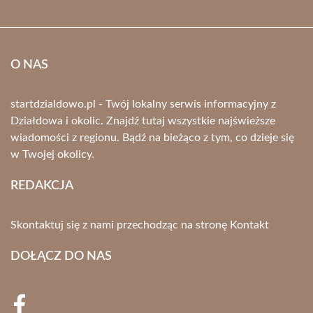
O NAS
startdzialdowo.pl - Twój lokalny serwis informacyjny z
Działdowa i okolic. Znajdź tutaj wszystkie najświeższe
wiadomości z regionu. Bądź na bieżąco z tym, co dzieje się
w Twojej okolicy.
REDAKCJA
Skontaktuj się z nami przechodząc na stronę
Kontakt
DOŁĄCZ DO NAS