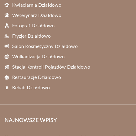
Kwiaciarnia Działdowo
Weterynarz Działdowo
Fotograf Działdowo
Fryzjer Działdowo
Salon Kosmetyczny Działdowo
Wulkanizacja Działdowo
Stacja Kontroli Pojazdów Działdowo
Restauracje Działdowo
Kebab Działdowo
NAJNOWSZE WPISY